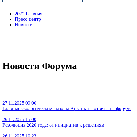
2025 Главная
Пресс-центр
Новости
Новости Форума
27.11.2025 09:00
Главные экологические вызовы Арктики – ответы на форуме
26.11.2025 15:00
Резолюция 2020 года: от инициатив к решениям
26.11.2025 10:23