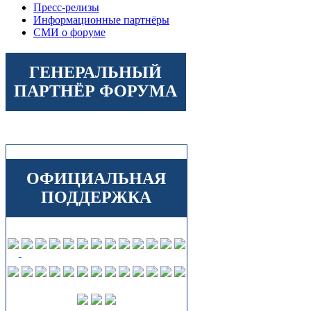
Пресс-релизы
Информационные партнёры
СМИ о форуме
ГЕНЕРАЛЬНЫЙ
ПАРТНЁР ФОРУМА
ОФИЦИАЛЬНАЯ
ПОДДЕРЖКА