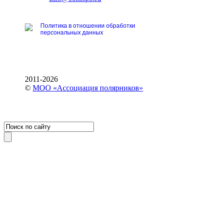
Политика в отношении обработки
персональных данных
2011-2026
©
МОО «Ассоциация полярников»