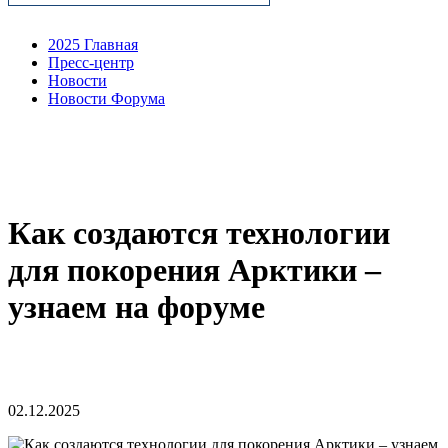
2025 Главная
Пресс-центр
Новости
Новости Форума
Как создаются технологии
для покорения Арктики –
узнаем на форуме
02.12.2025