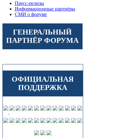
Пресс-релизы
Информационные партнёры
СМИ о форуме
ГЕНЕРАЛЬНЫЙ
ПАРТНЁР ФОРУМА
ОФИЦИАЛЬНАЯ
ПОДДЕРЖКА