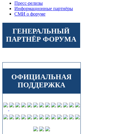
Пресс-релизы
Информационные партнёры
СМИ о форуме
ГЕНЕРАЛЬНЫЙ
ПАРТНЁР ФОРУМА
ОФИЦИАЛЬНАЯ
ПОДДЕРЖКА