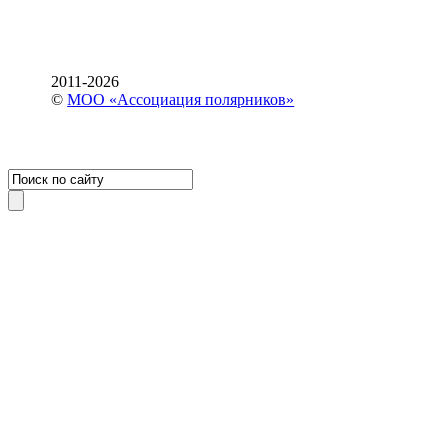
2011-2026
©
МОО «Ассоциация полярников»