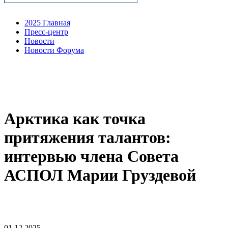
2025 Главная
Пресс-центр
Новости
Новости Форума
Арктика как точка
притяжения талантов:
интервью члена Совета
АСПОЛ Марии Груздевой
01.12.2025