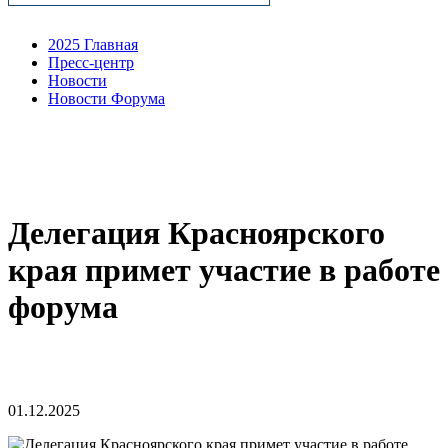
2025 Главная
Пресс-центр
Новости
Новости Форума
Делегация Красноярского
края примет участие в работе
форума
01.12.2025