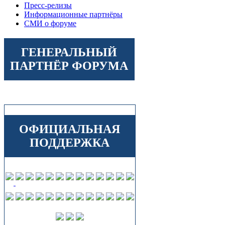
Пресс-релизы
Информационные партнёры
СМИ о форуме
ГЕНЕРАЛЬНЫЙ
ПАРТНЁР ФОРУМА
ОФИЦИАЛЬНАЯ
ПОДДЕРЖКА