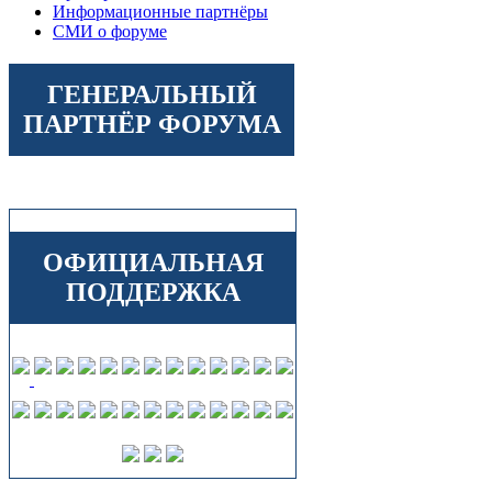
Информационные партнёры
СМИ о форуме
ГЕНЕРАЛЬНЫЙ
ПАРТНЁР ФОРУМА
ОФИЦИАЛЬНАЯ
ПОДДЕРЖКА