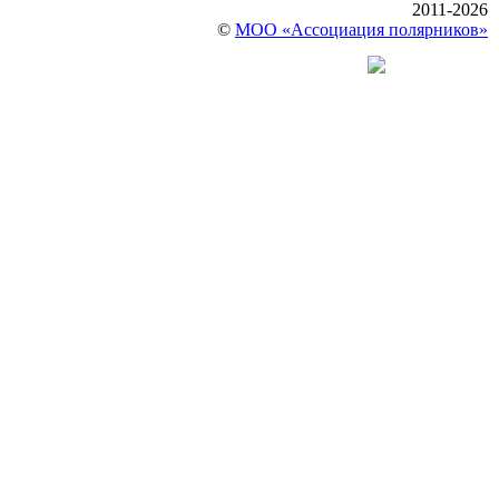
2011-2026
©
МОО «Ассоциация полярников»