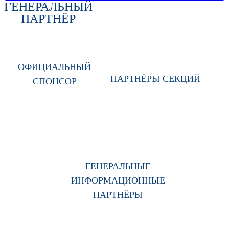
ГЕНЕРАЛЬНЫЙ
ПАРТНЁР
ОФИЦИАЛЬНЫЙ
ПАРТНЁРЫ СЕКЦИЙ
СПОНСОР
ГЕНЕРАЛЬНЫЕ
ИНФОРМАЦИОННЫЕ
ПАРТНЁРЫ