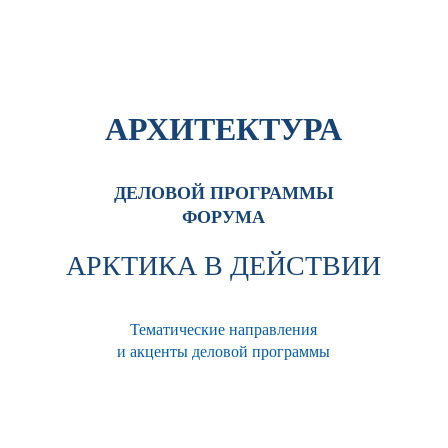
АРХИТЕКТУРА
ДЕЛОВОЙ ПРОГРАММЫ
ФОРУМА
АРКТИКА В ДЕЙСТВИИ
Тематические направления
и акценты деловой программы