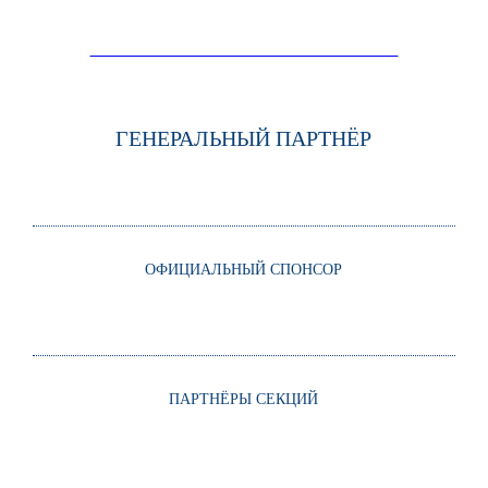
ПАРТНЁРЫ / СПОНСОРЫ ФОРУМА
ГЕНЕРАЛЬНЫЙ ПАРТНЁР
ОФИЦИАЛЬНЫЙ СПОНСОР
ПАРТНЁРЫ СЕКЦИЙ