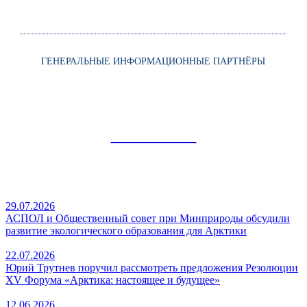
ГЕНЕРАЛЬНЫЕ ИНФОРМАЦИОННЫЕ ПАРТНЁРЫ
НОВОСТИ
29.07.2026
АСПОЛ и Общественный совет при Минприроды обсудили
развитие экологического образования для Арктики
22.07.2026
Юрий Трутнев поручил рассмотреть предложения Резолюции
XV Форума «Арктика: настоящее и будущее»
12.06.2026