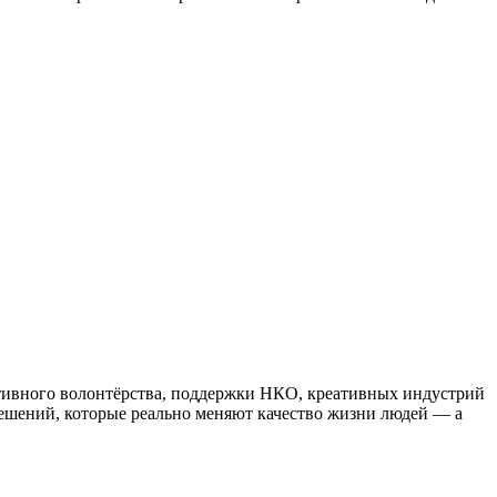
тивного волонтёрства, поддержки НКО, креативных индустрий
ешений, которые реально меняют качество жизни людей — а