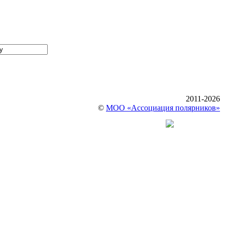
2011-2026
©
МОО «Ассоциация полярников»