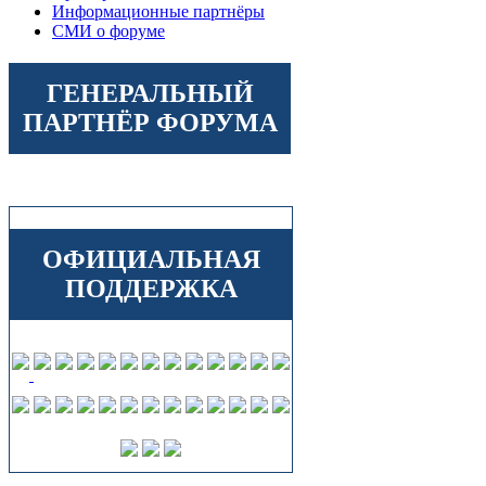
Информационные партнёры
СМИ о форуме
ГЕНЕРАЛЬНЫЙ
ПАРТНЁР ФОРУМА
ОФИЦИАЛЬНАЯ
ПОДДЕРЖКА