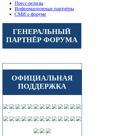
Пресс-релизы
Информационные партнёры
СМИ о форуме
ГЕНЕРАЛЬНЫЙ
ПАРТНЁР ФОРУМА
ОФИЦИАЛЬНАЯ
ПОДДЕРЖКА