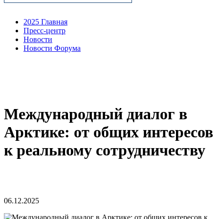
2025 Главная
Пресс-центр
Новости
Новости Форума
Международный диалог в
Арктике: от общих интересов
к реальному сотрудничеству
06.12.2025