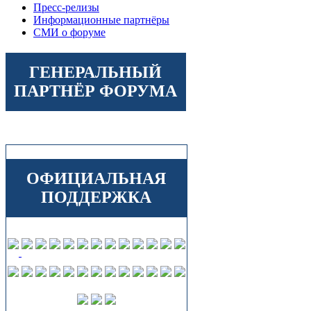
Пресс-релизы
Информационные партнёры
СМИ о форуме
ГЕНЕРАЛЬНЫЙ
ПАРТНЁР ФОРУМА
ОФИЦИАЛЬНАЯ
ПОДДЕРЖКА