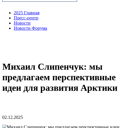
2025 Главная
Пресс-центр
Новости
Новости Форума
Михаил Слипенчук: мы
предлагаем перспективные
идеи для развития Арктики
02.12.2025