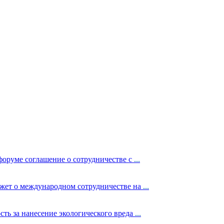
руме соглашение о сотрудничестве с
...
жет о международном сотрудничестве на
...
ть за нанесение экологического вреда
...