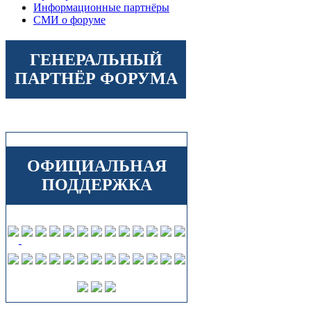
Информационные партнёры
СМИ о форуме
ГЕНЕРАЛЬНЫЙ
ПАРТНЁР ФОРУМА
ОФИЦИАЛЬНАЯ
ПОДДЕРЖКА