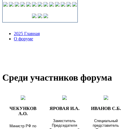
2025 Главная
О форуме
Среди участников форума
ЧЕКУНКОВ
ЯРОВАЯ И.А.
ИВАНОВ С.Б.
А.О.
Заместитель
Специальный
Председателя
представитель
Министр РФ по