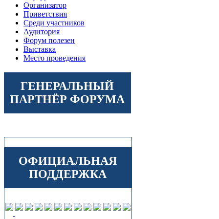
Организатор
Приветствия
Среди участников
Аудитория
Форум полезен
Выставка
Место проведения
ГЕНЕРАЛЬНЫЙ
ПАРТНЁР ФОРУМА
ОФИЦИАЛЬНАЯ
ПОДДЕРЖКА