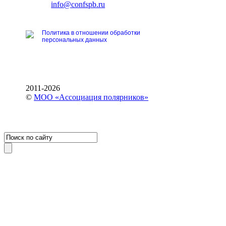
E-mail:
info@confspb.ru
Политика в отношении обработки
персональных данных
2011-2026
©
МОО «Ассоциация полярников»