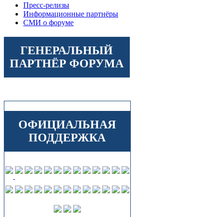
Пресс-релизы
Информационные партнёры
СМИ о форуме
ГЕНЕРАЛЬНЫЙ
ПАРТНЁР ФОРУМА
ОФИЦИАЛЬНАЯ
ПОДДЕРЖКА