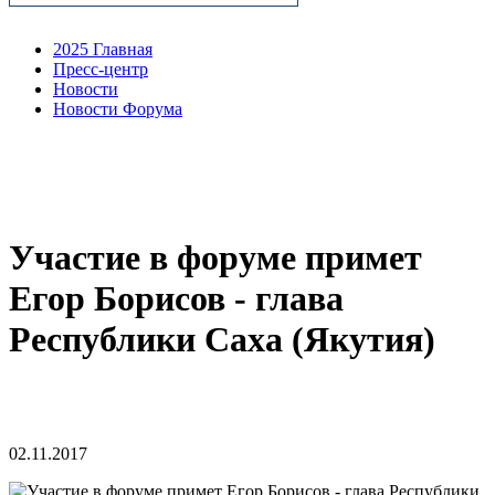
2025 Главная
Пресс-центр
Новости
Новости Форума
Участие в форуме примет
Егор Борисов - глава
Республики Саха (Якутия)
02.11.2017