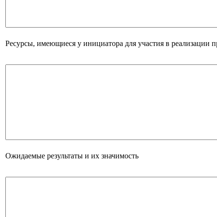
Ресурсы, имеющиеся у инициатора для участия в реализации 
Ожидаемые результаты и их значимость