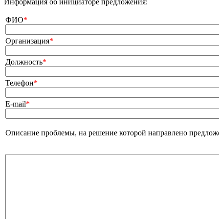
Информация об инициаторе предложения:
ФИО
*
Организация
*
Должность
*
Телефон
*
E-mail
*
Описание проблемы, на решение которой направлено предлож