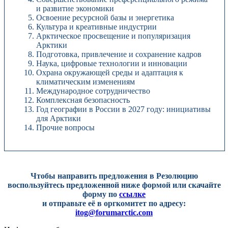
и развитие экономики
Освоение ресурсной базы и энергетика
Культура и креативные индустрии
Арктическое просвещение и популяризация
Арктики
Подготовка, привлечение и сохранение кадров
Наука, цифровые технологии и инновации
Охрана окружающей среды и адаптация к
климатическим изменениям
Международное сотрудничество
Комплексная безопасность
Год географии в России в 2027 году: инициативы
для Арктики
Прочие вопросы
Чтобы направить предложения в Резолюцию
воспользуйтесь предложенной ниже формой или скачайте
форму по
ссылке
и отправьте её в оргкомитет по адресу:
itog@forumarctic.com