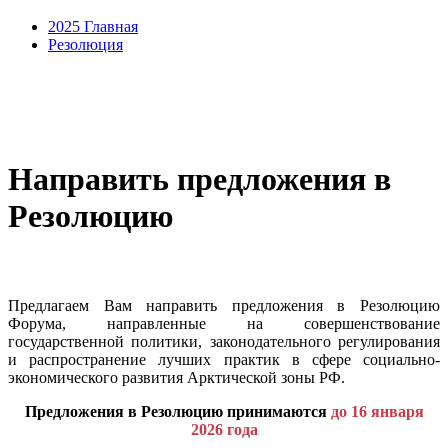
2025 Главная
Резолюция
Направить предложения в
Резолюцию
Предлагаем Вам направить предложения в Резолюцию
Форума, направленные на совершенствование
государственной политики, законодательного регулирования
и распространение лучших практик в сфере социально-
экономического развития Арктической зоны РФ.
Предложения в Резолюцию принимаются
до 16 января
2026 года