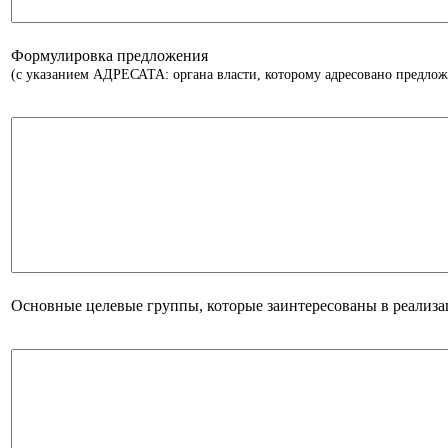
Формулировка предложения
(с указанием АДРЕСАТА: органа власти, которому адресовано предлож
Основные целевые группы, которые заинтересованы в реализ