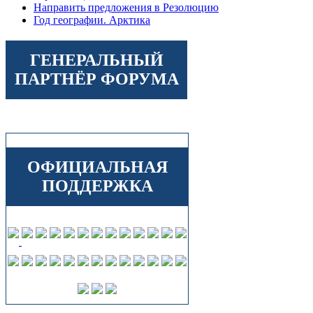
Направить предложения в Резолюцию
Год географии. Арктика
ГЕНЕРАЛЬНЫЙ
ПАРТНЁР ФОРУМА
ОФИЦИАЛЬНАЯ
ПОДДЕРЖКА