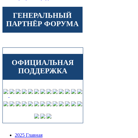
ГЕНЕРАЛЬНЫЙ
ПАРТНЁР ФОРУМА
ОФИЦИАЛЬНАЯ
ПОДДЕРЖКА
2025 Главная