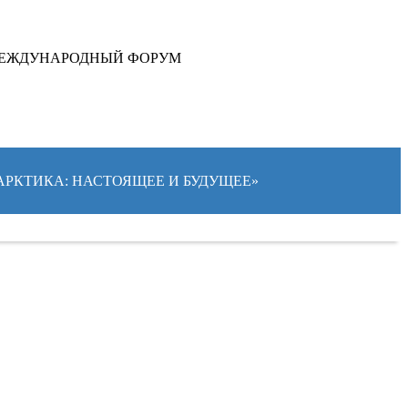
ЕЖДУНАРОДНЫЙ ФОРУМ
«АРКТИКА: НАСТОЯЩЕЕ И БУДУЩЕЕ»