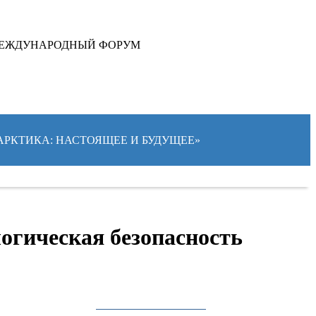
ЕЖДУНАРОДНЫЙ ФОРУМ
«АРКТИКА: НАСТОЯЩЕЕ И БУДУЩЕЕ»
огическая безопасность