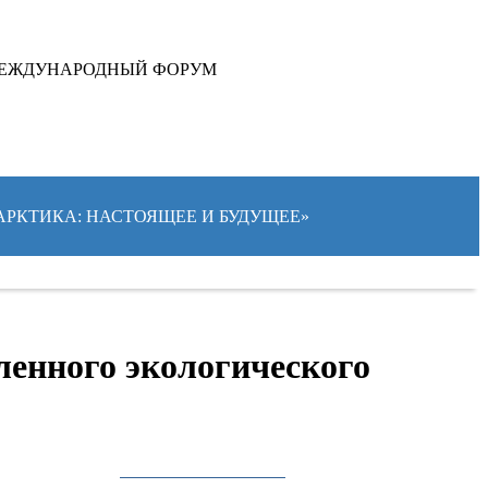
ЕЖДУНАРОДНЫЙ ФОРУМ
«АРКТИКА: НАСТОЯЩЕЕ И БУДУЩЕЕ»
ленного экологического