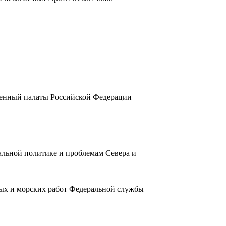
ленный палаты Российской Федерации
альной политике и проблемам Севера и
ых и морских работ Федеральной службы