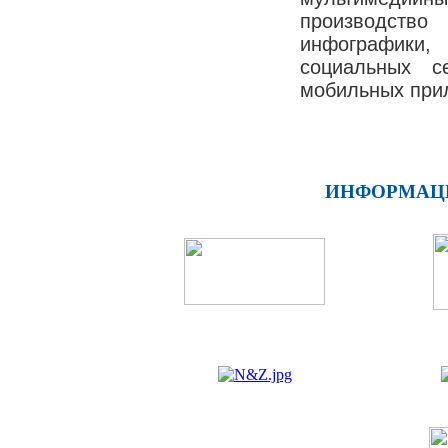
производство
инфографик
социальных с
мобильных при
ИНФОРМАЦ