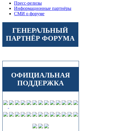
Пресс-релизы
Информационные партнёры
СМИ о форуме
ГЕНЕРАЛЬНЫЙ
ПАРТНЁР ФОРУМА
ОФИЦИАЛЬНАЯ
ПОДДЕРЖКА