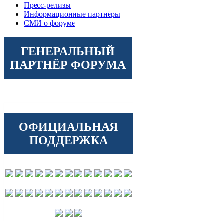
Пресс-релизы
Информационные партнёры
СМИ о форуме
ГЕНЕРАЛЬНЫЙ
ПАРТНЁР ФОРУМА
ОФИЦИАЛЬНАЯ
ПОДДЕРЖКА