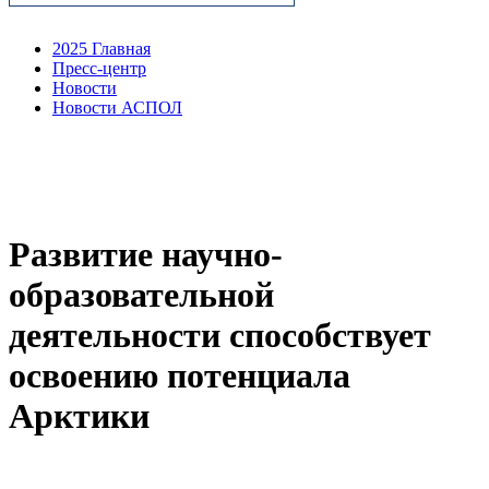
2025 Главная
Пресс-центр
Новости
Новости АСПОЛ
Развитие научно-
образовательной
деятельности способствует
освоению потенциала
Арктики