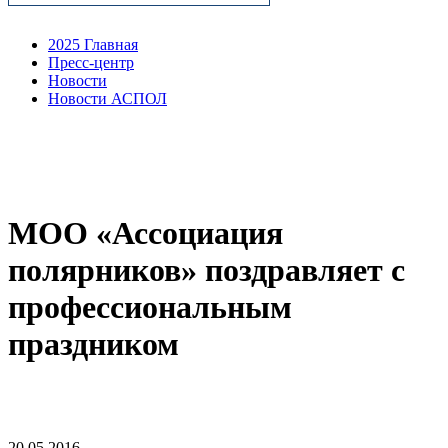
2025 Главная
Пресс-центр
Новости
Новости АСПОЛ
МОО «Ассоциация
полярников» поздравляет с
профессиональным
праздником
20.05.2016