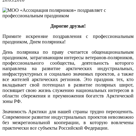
Дорогие друзья!
Примите искренние поздравления с профессиональным
праздником, Днем полярника!
День полярника по праву считается общенациональным
праздником, затрагивающим интересы ветеранов-полярников,
профессионального сообщества, деятельность которого
направлена на развитие арктических индустриальных,
инфраструктурных и социально значимых проектов, а также
все жителей арктических регионов. Это праздник тех, кто
вкладывает свой потенциал в развитие полярных широт,
посвящает свою жизнь служению национальных интересов в
области сбережения и преумножения богатств Арктической
зоны РФ.
Значимость Арктики для нашей страны трудно переоценить.
Современное развитие индустриальных проектов невозможно
без межрегиональной кооперации, в которую вовлечены
практически все субъекты Российской Федерации.