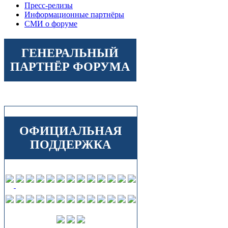
Пресс-релизы
Информационные партнёры
СМИ о форуме
ГЕНЕРАЛЬНЫЙ
ПАРТНЁР ФОРУМА
ОФИЦИАЛЬНАЯ
ПОДДЕРЖКА