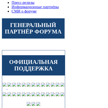
Пресс-релизы
Информационные партнёры
СМИ о форуме
ГЕНЕРАЛЬНЫЙ
ПАРТНЁР ФОРУМА
ОФИЦИАЛЬНАЯ
ПОДДЕРЖКА