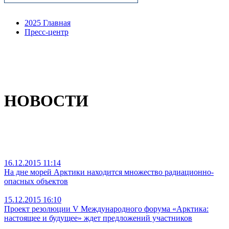
2025 Главная
Пресс-центр
НОВОСТИ
16.12.2015 11:14
На дне морей Арктики находится множество радиационно-
опасных объектов
15.12.2015 16:10
Проект резолюции V Международного форума «Арктика:
настоящее и будущее» ждет предложений участников