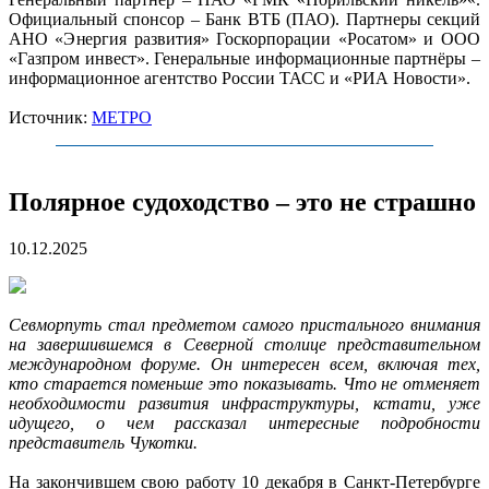
Официальный спонсор – Банк ВТБ (ПАО). Партнеры секций
АНО «Энергия развития» Госкорпорации «Росатом» и ООО
«Газпром инвест». Генеральные информационные партнёры –
информационное агентство России ТАСС и «РИА Новости».
Источник:
МЕТРО
Полярное судоходство – это не страшно
10.12.2025
Севморпуть стал предметом самого пристального внимания
на завершившемся в Северной столице представительном
международном форуме. Он интересен всем, включая тех,
кто старается поменьше это показывать. Что не отменяет
необходимости развития инфраструктуры, кстати, уже
идущего, о чем рассказал интересные подробности
представитель Чукотки.
На закончившем свою работу 10 декабря в Санкт-Петербурге