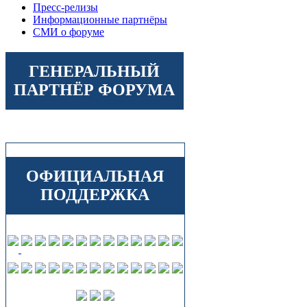
Пресс-релизы
Информационные партнёры
СМИ о форуме
ГЕНЕРАЛЬНЫЙ
ПАРТНЁР ФОРУМА
ОФИЦИАЛЬНАЯ
ПОДДЕРЖКА