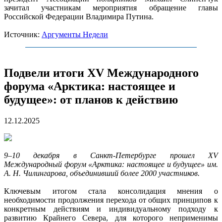
зачитал участникам мероприятия обращение главы
Российской Федерации Владимира Путина.
Источник:
Аргументы Недели
Подвели итоги XV Международного
форума «Арктика: настоящее и
будущее»: от планов к действию
12.12.2025
9–10 декабря в Санкт-Петербурге прошел XV
Международный форум «Арктика: настоящее и будущее» им.
А. Н. Чилингарова, объединивший более 2000 участников.
Ключевым итогом стала консолидация мнения о
необходимости продолжения перехода от общих принципов к
конкретным действиям и индивидуальному подходу к
развитию Крайнего Севера, для которого неприменимы