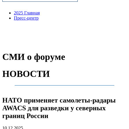
2025 Главная
Пресс-центр
СМИ о форуме
НОВОСТИ
НАТО применяет самолеты-радары
AWACS для разведки у северных
границ России
10.12.2025