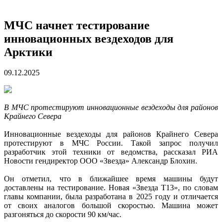
МЧС начнет тестирование
инновационных вездеходов для
Арктики
09.12.2025
В МЧС протестируют инновационные вездеходы для районов
Крайнего Севера
Инновационные вездеходы для районов Крайнего Севера
протестируют в МЧС России. Такой запрос получил
разработчик этой техники от ведомства, рассказал РИА
Новости гендиректор ООО «Звезда» Александр Блохин.
Он отметил, что в ближайшее время машины будут
доставлены на тестирование. Новая «Звезда Т13», по словам
главы компании, была разработана в 2025 году и отличается
от своих аналогов большой скоростью. Машина может
разгоняться до скорости 90 км/час.