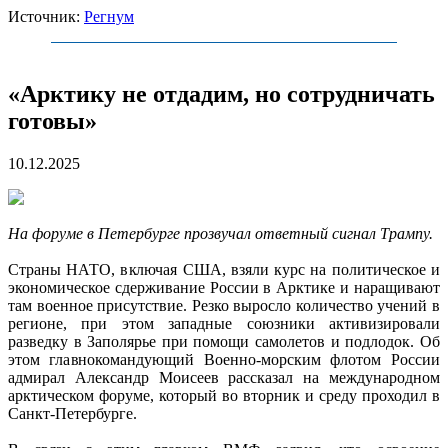
Источник:
Регнум
«Арктику не отдадим, но сотрудничать
готовы»
10.12.2025
На форуме в Петербурге прозвучал ответный сигнал Трампу.
Страны НАТО, включая США, взяли курс на политическое и
экономическое сдерживание России в Арктике и наращивают
там военное присутствие. Резко выросло количество учений в
регионе, при этом западные союзники активизировали
разведку в Заполярье при помощи самолетов и подлодок. Об
этом главнокомандующий Военно-морским флотом России
адмирал Александр Моисеев рассказал на международном
арктическом форуме, который во вторник и среду проходил в
Санкт-Петербурге.