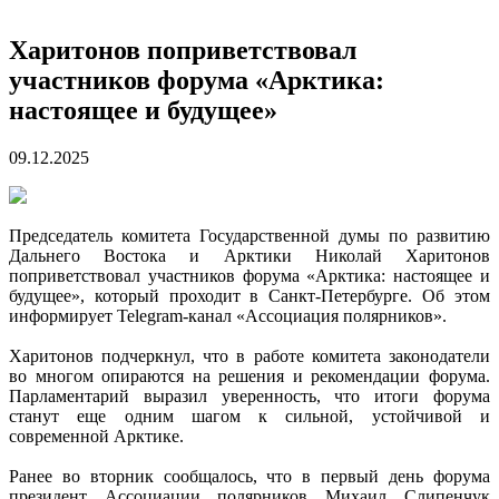
Харитонов поприветствовал
участников форума «Арктика:
настоящее и будущее»
09.12.2025
Председатель комитета Государственной думы по развитию
Дальнего Востока и Арктики Николай Харитонов
поприветствовал участников форума «Арктика: настоящее и
будущее», который проходит в Санкт-Петербурге. Об этом
информирует Telegram-канал «Ассоциация полярников».
Харитонов подчеркнул, что в работе комитета законодатели
во многом опираются на решения и рекомендации форума.
Парламентарий выразил уверенность, что итоги форума
станут еще одним шагом к сильной, устойчивой и
современной Арктике.
Ранее во вторник сообщалось, что в первый день форума
президент Ассоциации полярников Михаил Слипенчук