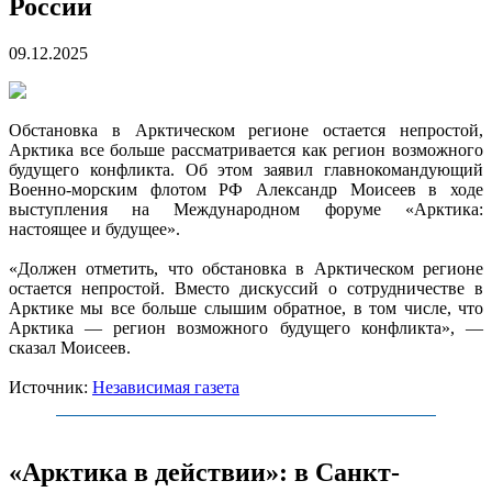
России
09.12.2025
Обстановка в Арктическом регионе остается непростой,
Арктика все больше рассматривается как регион возможного
будущего конфликта. Об этом заявил главнокомандующий
Военно-морским флотом РФ Александр Моисеев в ходе
выступления на Международном форуме «Арктика:
настоящее и будущее».
«Должен отметить, что обстановка в Арктическом регионе
остается непростой. Вместо дискуссий о сотрудничестве в
Арктике мы все больше слышим обратное, в том числе, что
Арктика — регион возможного будущего конфликта», —
сказал Моисеев.
Источник:
Независимая газета
«Арктика в действии»: в Санкт-