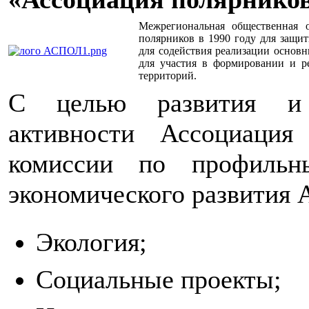
Межрегиональная общественная 
полярников в 1990 году для защи
для содействия реализации основ
для участия в формировании и 
территорий.
С целью развития и 
активности Ассоциация
комиссии по профильн
экономического развития 
Экология;
Социальные проекты;