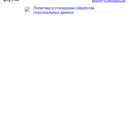
Политика в отношении обработки
персональных данных