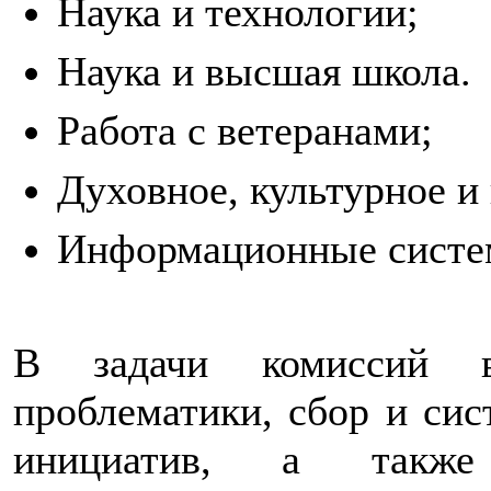
Наука и технологии;
Наука и высшая школа.
Работа с ветеранами;
Духовное, культурное и
Информационные систе
В задачи комиссий в
проблематики, сбор и си
инициатив, а также