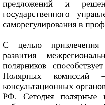
предложений и решен
государственного управ
саморегулирования в проф
С целью привлечения 
развития межрегиональ
полярников способствуе
Полярных комиссий –
консультационных органов
РФ. Сегодня полярные 