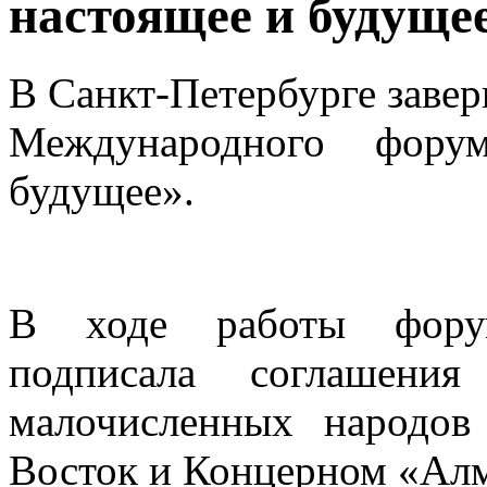
настоящее и будуще
В Санкт-Петербурге завер
Международного фору
будущее».
В ходе работы форум
подписала соглашени
малочисленных народов
Восток и Концерном «Алм