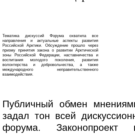
Тематика дискуссий Форума охватила все
направления и актуальные аспекты развития
Российской Арктики. Обсуждение прошло через
призму принятия закона о развитии Арктической
зоны Российской Федерации, наставничества и
воспитания молодого поколения, развития
волонтерства и добровольчества, а также
международного неправительственного
взаимодействия.
Публичный обмен мнениям
задал тон всей дискуссион
форума. Законопроект 