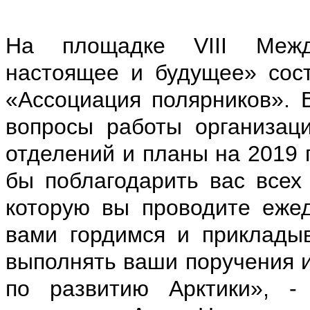
На площадке VIII Межд
настоящее и будущее» сос
«Ассоциация полярников». 
вопросы работы организаци
отделений и планы на 2019 
бы поблагодарить вас всех
которую вы проводите еже
вами гордимся и прикладыв
выполнять ваши поручения и
по развитию Арктики», -