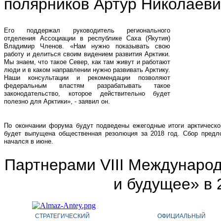
полярников Артур Николаеви
Его поддержал руководитель регионального
отделения Ассоциации в республике Саха (Якутия)
Владимир Членов. «Нам нужно показывать свою
работу и делиться своим видением развития Арктики.
Мы знаем, что такое Север, как там живут и работают
люди и в каком направлении нужно развивать Арктику.
Наши консультации и рекомендации позволяют
федеральным властям разрабатывать такое
законодательство, которое действительно будет
полезно для Арктики», - заявил он.
По окончании форума будут подведены ежегодные итоги арктическо
будет выпущена общественная резолюция за 2018 год. Сбор пред
начался в июне.
Партнерами VIII Международ
и будущее» в 
СТРАТЕГИЧЕСКИЙ
ОФИЦИАЛЬНЫЙ