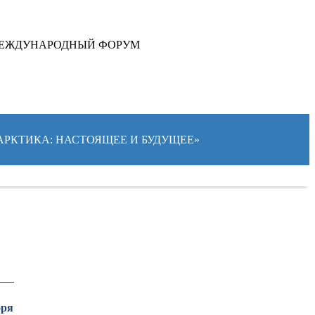
ЕЖДУНАРОДНЫЙ ФОРУМ
«АРКТИКА: НАСТОЯЩЕЕ И БУДУЩЕЕ»
бря