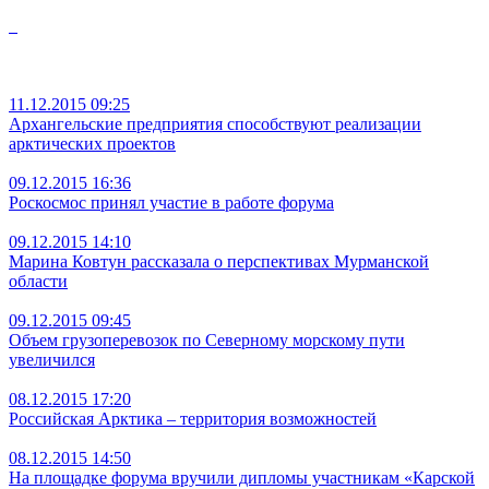
11.12.2015 09:25
Архангельские предприятия способствуют реализации
арктических проектов
09.12.2015 16:36
Роскосмос принял участие в работе форума
09.12.2015 14:10
Марина Ковтун рассказала о перспективах Мурманской
области
09.12.2015 09:45
Объем грузоперевозок по Северному морскому пути
увеличился
08.12.2015 17:20
Российская Арктика – территория возможностей
08.12.2015 14:50
На площадке форума вручили дипломы участникам «Карской