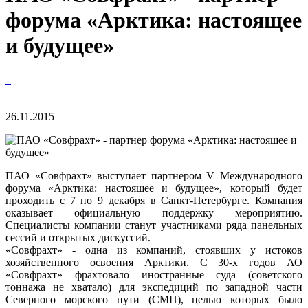
форума «Арктика: настоящее
и будущее»
26.11.2015
ПАО «Совфрахт» выступает партнером V Международного
форума «Арктика: настоящее и будущее», который будет
проходить с 7 по 9 декабря в Санкт-Петербурге. Компания
оказывает официальную поддержку мероприятию.
Специалисты компании станут участниками ряда панельных
сессий и открытых дискуссий.
«Совфрахт» - одна из компаний, стоявших у истоков
хозяйственного освоения Арктики. С 30-х годов АО
«Совфрахт» фрахтовало иностранные суда (советского
тоннажа не хватало) для экспедиций по западной части
Северного морского пути (СМП), целью которых было