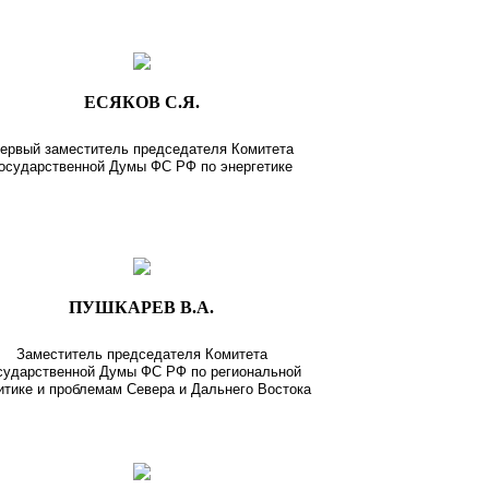
ЕСЯКОВ С.Я.
ервый заместитель председателя Комитета
осударственной Думы ФС РФ по энергетике
ПУШКАРЕВ В.А.
Заместитель председателя Комитета
сударственной Думы ФС РФ по региональной
итике и проблемам Севера и Дальнего Востока