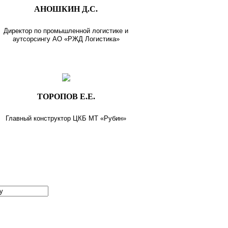
АНОШКИН Д.С.
Директор по промышленной логистике и
аутсорсингу АО «РЖД Логистика»
ТОРОПОВ Е.Е.
Главный конструктор ЦКБ МТ «Рубин»