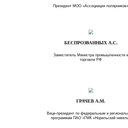
Президент МОО «Ассоциация полярников
БЕСПРОЗВАННЫХ А.С.
Заместитель Министра промышленности 
торговли РФ
ГРАЧЕВ А.М.
Вице-президент по федеральным и регионал
программам ПАО «ГМК «Норильский никел