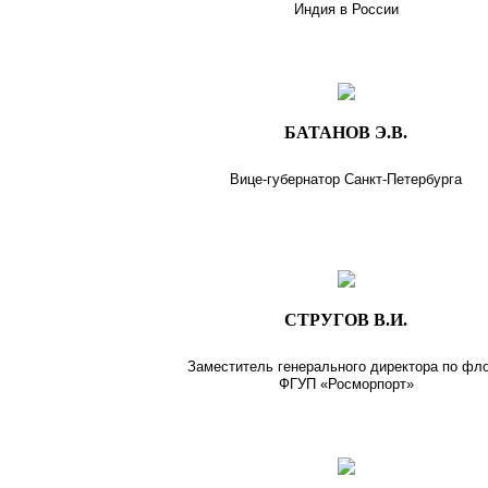
Индия в России
БАТАНОВ Э.В.
Вице-губернатор Санкт-Петербурга
СТРУГОВ В.И.
Заместитель генерального директора по фл
ФГУП «Росморпорт»