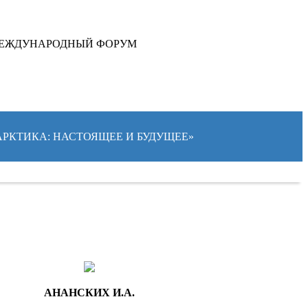
ЕЖДУНАРОДНЫЙ ФОРУМ
«АРКТИКА: НАСТОЯЩЕЕ И БУДУЩЕЕ»
АНАНСКИХ И.А.