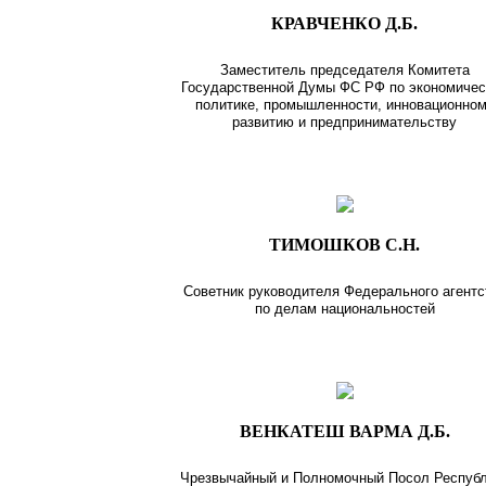
КРАВЧЕНКО Д.Б.
Заместитель председателя Комитета
Государственной Думы ФС РФ по экономичес
политике, промышленности, инновационно
развитию и предпринимательству
ТИМОШКОВ С.Н.
Советник руководителя Федерального агентс
по делам национальностей
ВЕНКАТЕШ ВАРМА Д.Б.
Чрезвычайный и Полномочный Посол Респуб