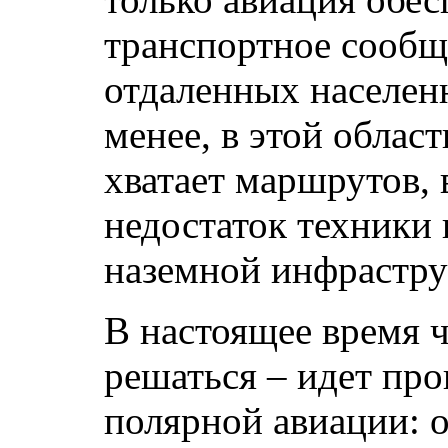
транспортное сообщ
отдаленных населен
менее, в этой облас
хватает маршрутов, 
недостаток техники
наземной инфрастру
В настоящее время 
решаться – идет про
полярной авиации: 