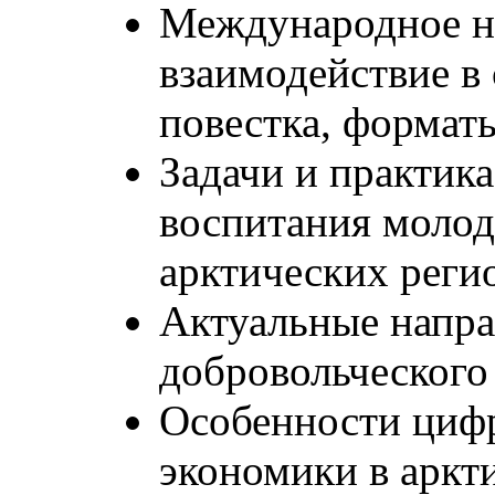
Международное н
взаимодействие в 
повестка, формат
Задачи и практика
воспитания молод
арктических реги
Актуальные напра
добровольческого
Особенности циф
экономики в аркт