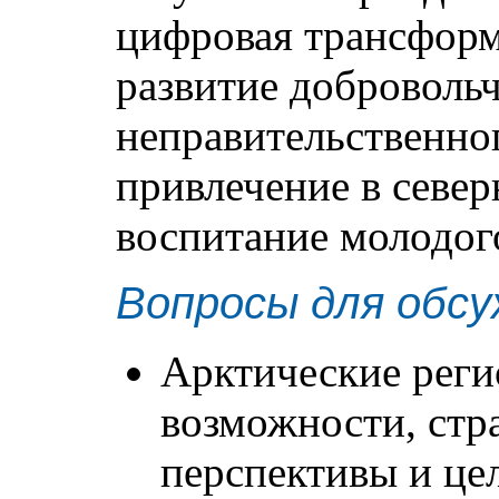
цифровая трансформ
развитие доброволь
неправительственно
привлечение в севе
воспитание молодог
Вопросы для обсу
Арктические реги
возможности, стр
перспективы и це