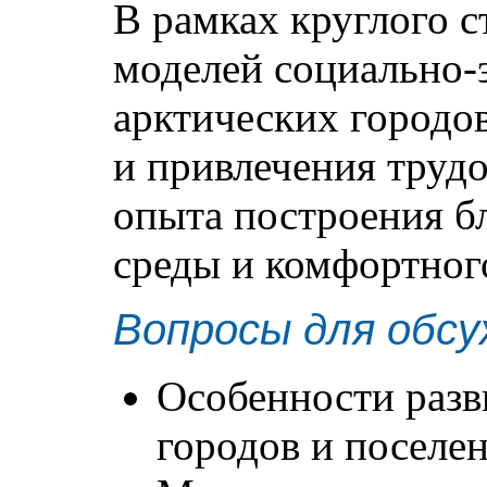
В рамках круглого 
моделей социально-
арктических городо
и привлечения труд
опыта построения б
среды и комфортного
Вопросы для обсу
Особенности разв
городов и поселе