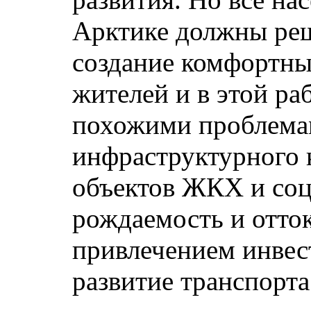
Арктике должны реш
создание комфортны
жителей и в этой ра
похожими проблема
инфраструктурного к
объектов ЖКХ и соц
рождаемость и отто
привлечением инвес
развитие транспорта