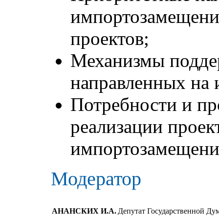
импортозамещени
проектов;
Механизмы подде
направленных на
Потребности и пр
реализации проек
импортозамещени
Модератор
АНАНСКИХ И.А.
Депутат Государственной Д