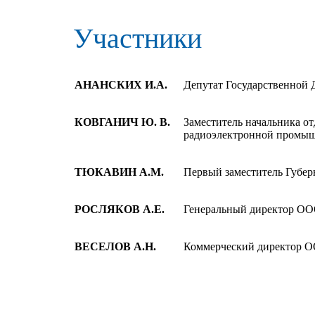
Участники
АНАНСКИХ И.А.
Депутат Государственной
КОВГАНИЧ Ю. В.
Заместитель начальника о
радиоэлектронной промыш
ТЮКАВИН А.М.
Первый заместитель Губер
РОСЛЯКОВ А.Е.
Генеральный директор О
ВЕСЕЛОВ А.Н.
Коммерческий директор 