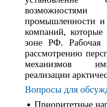
возможностям
промышленности и
компаний, которые
зоне РФ. Рабочая 
рассмотрению перс
механизмов им
реализации арктичес
Вопросы для обсуж
Приоритетные на