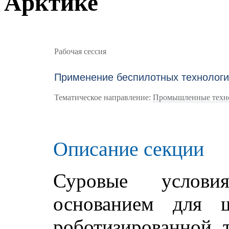
Арктике
Рабочая сессия
Применение беспилотных технологи
Тематическое направление:
Промышленные техн
Описание секции
Суровые услови
основанием для ш
роботизированной 