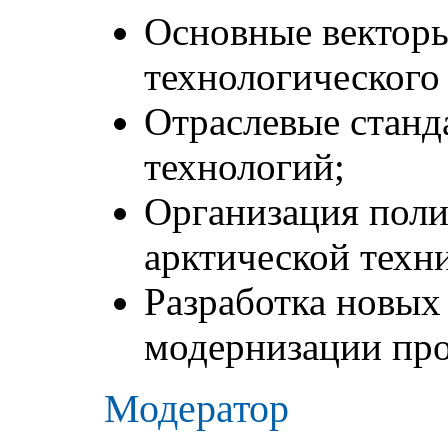
Основные векторы
технологического 
Отраслевые станд
технологий;
Организация поли
арктической техн
Разработка новых
модернизации пр
Модератор