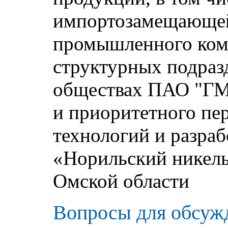
импортозамещающей
промышленного комп
структурных подраз
обществах ПАО "ГМ
и приоритетного пе
технологий и разр
«Норильский никель
Омской области
Вопросы для обсуж