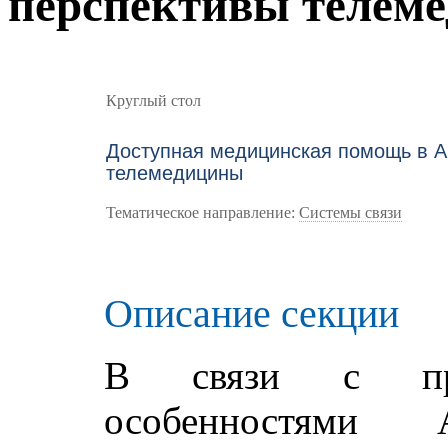
перспективы телем
Круглый стол
Доступная медицинская помощь в А
телемедицины
Тематическое направление:
Системы связи
Описание секции
В связи с прир
особенностями