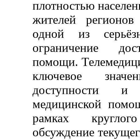
плотностью населен
жителей регионов
одной из серьёз
ограничение дос
помощи. Телемедиц
ключевое знач
доступности и 
медицинской помо
рамках круглог
обсуждение текущег