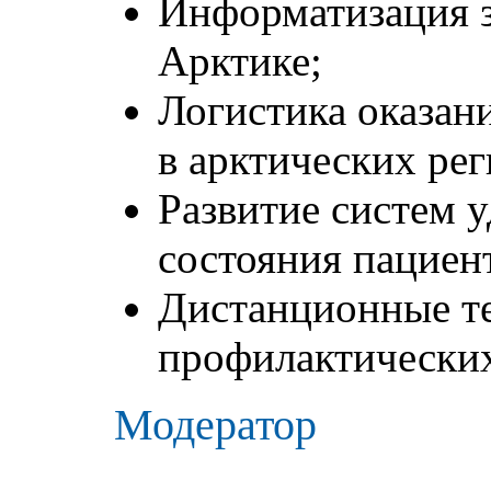
Информатизация з
Арктике;
Логистика оказа
в арктических рег
Развитие систем 
состояния пациен
Дистанционные т
профилактически
Модератор