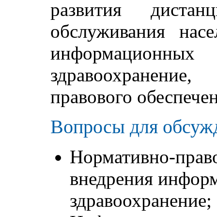
развития дистанц
обслуживания нас
информационн
здравоохранение,
правового обеспечен
Вопросы для обсуж
Нормативно-право
внедрения инфор
здравоохранение;