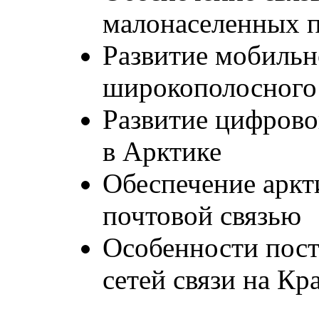
малонаселенных 
Развитие мобильн
широкополосного 
Развитие цифрово
в Арктике
Обеспечение аркт
почтовой связью
Особенности пост
сетей связи на Кр