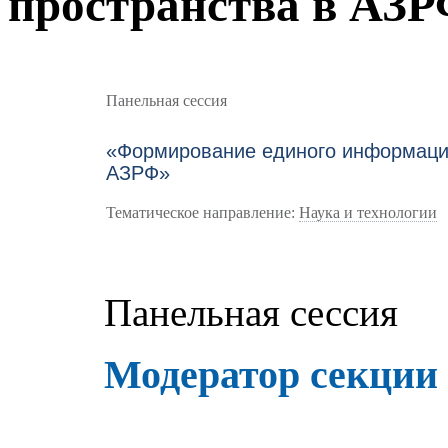
пространства в АЗ
Панельная сессия
«Формирование единого информацио
АЗРФ»
Тематическое направление:
Наука и технологии
Панельная сессия
Модератор секции