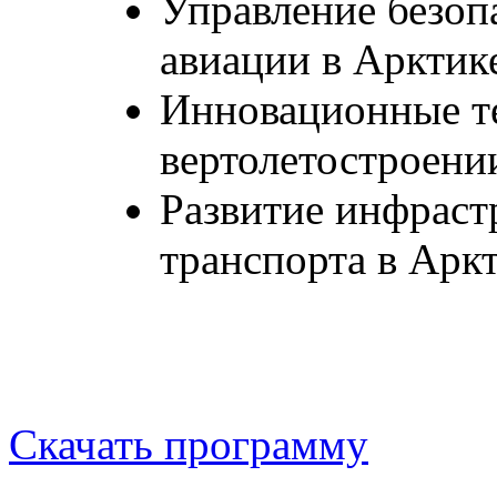
Управление безоп
авиации в Арктик
Инновационные те
вертолетостроени
Развитие инфраст
транспорта в Арк
Скачать программу