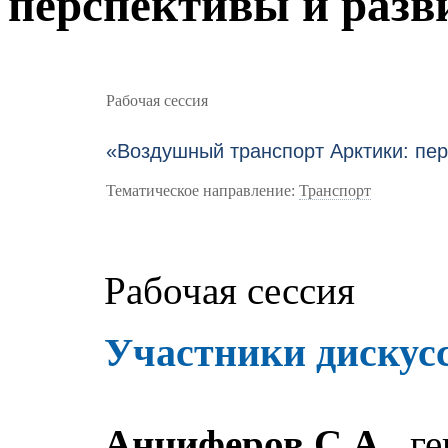
перспективы и разв
Рабочая сессия
«Воздушный транспорт Арктики: пер
Тематическое направление:
Транспорт
Рабочая сессия
Участники дискус
Анциферов С.А.
, г