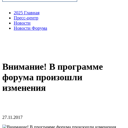
2025 Главная
Пресс-центр
Новости
Новости Форума
Внимание! В программе
форума произошли
изменения
27.11.2017