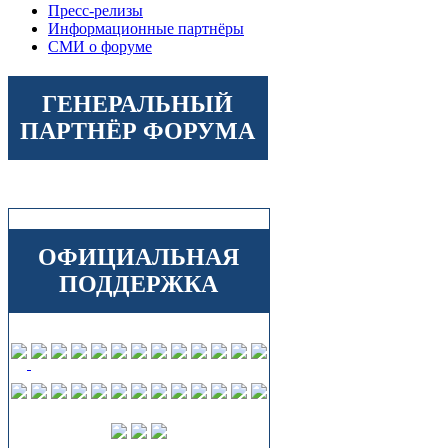
Пресс-релизы
Информационные партнёры
СМИ о форуме
ГЕНЕРАЛЬНЫЙ
ПАРТНЁР ФОРУМА
ОФИЦИАЛЬНАЯ
ПОДДЕРЖКА