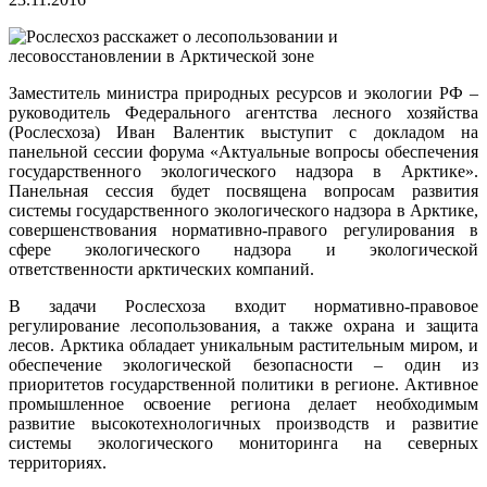
Заместитель министра природных ресурсов и экологии РФ –
руководитель Федерального агентства лесного хозяйства
(Рослесхоза) Иван Валентик выступит с докладом на
панельной сессии форума «Актуальные вопросы обеспечения
государственного экологического надзора в Арктике».
Панельная сессия будет посвящена вопросам развития
системы государственного экологического надзора в Арктике,
совершенствования нормативно-правого регулирования в
сфере экологического надзора и экологической
ответственности арктических компаний.
В задачи Рослесхоза входит нормативно-правовое
регулирование лесопользования, а также охрана и защита
лесов. Арктика обладает уникальным растительным миром, и
обеспечение экологической безопасности – один из
приоритетов государственной политики в регионе. Активное
промышленное освоение региона делает необходимым
развитие высокотехнологичных производств и развитие
системы экологического мониторинга на северных
территориях.