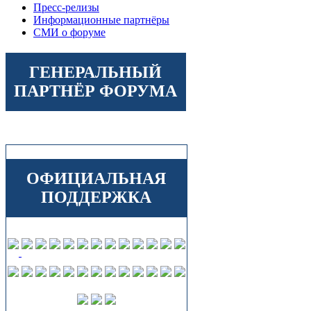
Пресс-релизы
Информационные партнёры
СМИ о форуме
ГЕНЕРАЛЬНЫЙ
ПАРТНЁР ФОРУМА
ОФИЦИАЛЬНАЯ
ПОДДЕРЖКА