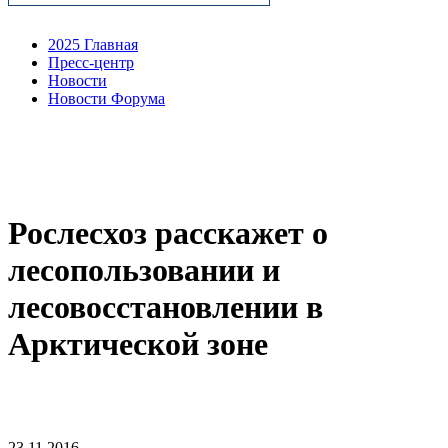
2025 Главная
Пресс-центр
Новости
Новости Форума
Рослесхоз расскажет о
лесопользовании и
лесовосстановлении в
Арктической зоне
23.11.2016