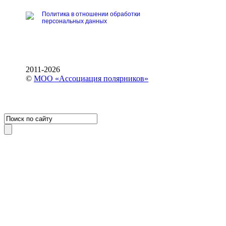
Политика в отношении обработки
персональных данных
2011-2026
©
МОО «Ассоциация полярников»