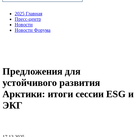
2025 Главная
Пресс-центр
Новости
Новости Форума
Предложения для
устойчивого развития
Арктики: итоги сессии ESG и
ЭКГ
17.12.2025