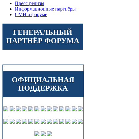
Пресс-релизы
Информационные партнёры
СМИ о форуме
ГЕНЕРАЛЬНЫЙ
ПАРТНЁР ФОРУМА
ОФИЦИАЛЬНАЯ
ПОДДЕРЖКА