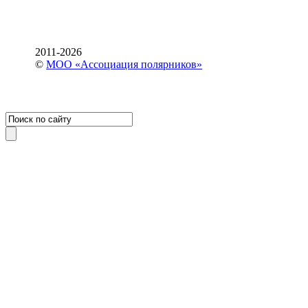
2011-2026
©
МОО «Ассоциация полярников»