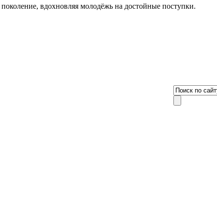
в поколение, вдохновляя молодёжь на достойные поступки.
8