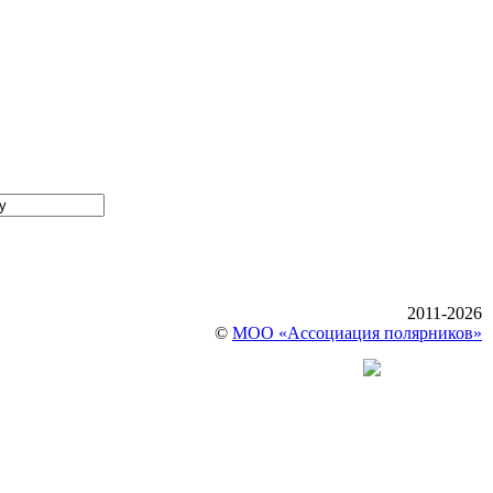
2011-2026
©
МОО «Ассоциация полярников»