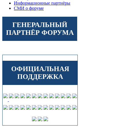
Информационные партнёры
СМИ о форуме
ГЕНЕРАЛЬНЫЙ
ПАРТНЁР ФОРУМА
ОФИЦИАЛЬНАЯ
ПОДДЕРЖКА