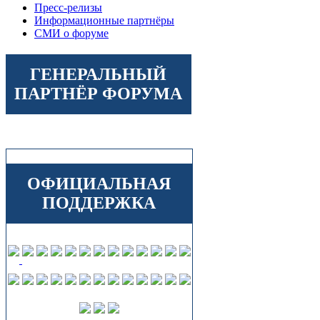
Пресс-релизы
Информационные партнёры
СМИ о форуме
ГЕНЕРАЛЬНЫЙ
ПАРТНЁР ФОРУМА
ОФИЦИАЛЬНАЯ
ПОДДЕРЖКА