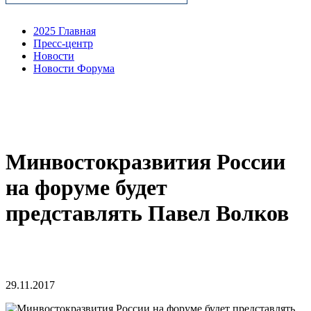
2025 Главная
Пресс-центр
Новости
Новости Форума
Минвостокразвития России
на форуме будет
представлять Павел Волков
29.11.2017