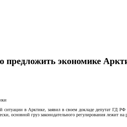
то предложить экономике Аркт
ной ситуации в Арктике, заявил в своем докладе депутат ГД 
ески, основной груз законодательного регулирования лежит на 