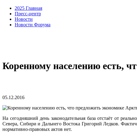
2025 Главная
Пресс-центр
Новости
Новости Форума
Коренному населению есть, ч
05.12.2016
На сегодняшний день законодательная база отстаёт от реаль
Севера, Сибири и Дальнего Востока Григорий Ледков. Фактич
нормативно-правовых актов нет.