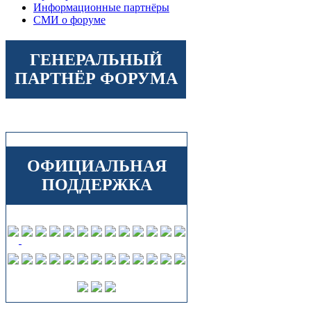
Информационные партнёры
СМИ о форуме
ГЕНЕРАЛЬНЫЙ
ПАРТНЁР ФОРУМА
ОФИЦИАЛЬНАЯ
ПОДДЕРЖКА