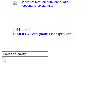
Политика в отношении обработки
персональных данных
2011-2026
©
МОО «Ассоциация полярников»