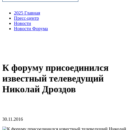
2025 Главная
Пресс-центр
Новости
Новости Форума
К форуму присоединился
известный телеведущий
Николай Дроздов
30.11.2016