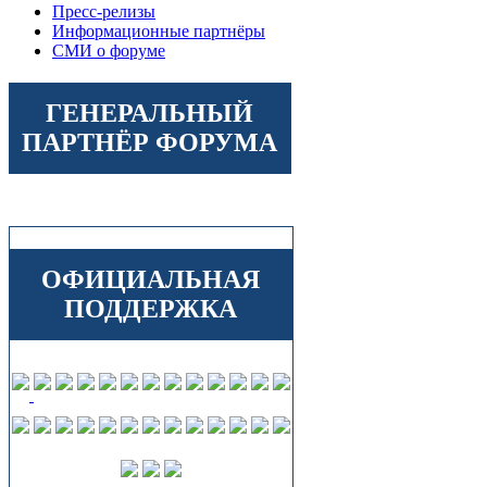
Пресс-релизы
Информационные партнёры
СМИ о форуме
ГЕНЕРАЛЬНЫЙ
ПАРТНЁР ФОРУМА
ОФИЦИАЛЬНАЯ
ПОДДЕРЖКА