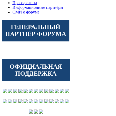
Пресс-релизы
Информационные партнёры
СМИ о форуме
ГЕНЕРАЛЬНЫЙ
ПАРТНЁР ФОРУМА
ОФИЦИАЛЬНАЯ
ПОДДЕРЖКА