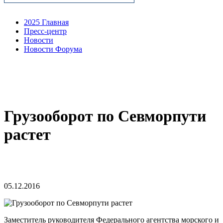
2025 Главная
Пресс-центр
Новости
Новости Форума
Грузооборот по Севморпути
растет
05.12.2016
Заместитель руководителя Федерального агентства морского и