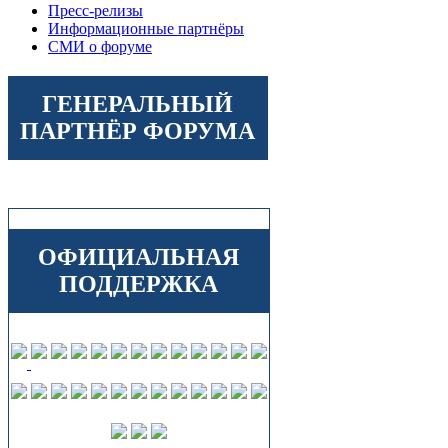
Пресс-релизы
Информационные партнёры
СМИ о форуме
ГЕНЕРАЛЬНЫЙ
ПАРТНЁР ФОРУМА
ОФИЦИАЛЬНАЯ
ПОДДЕРЖКА