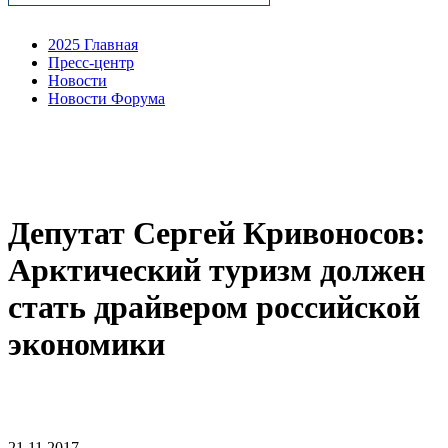
2025 Главная
Пресс-центр
Новости
Новости Форума
Депутат Сергей Кривоносов:
Арктический туризм должен
стать драйвером российской
экономики
21.11.2017