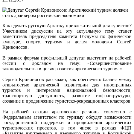
Как сделать русскую Арктику привлекательной для туристов?
Участником дискуссии на эту актуальную тему станет
заместитель председателя комитета Госдумы по физической
культуре, спорту, туризму и делам молодежи Сергей
Кривоносов.
В рамках форума профильный депутат выступит на рабочей
сессии с докладом на тему: «Совершенствование
законодательства в целях развития арктического туризма».
Сергей Кривоносов расскажет, как обеспечить баланс между
открытостью арктической территории для иностранных
туристов и интересами национальной безопасности,
транспортную доступность, развитие инфраструктуры,
создание и продвижение туристско-рекреационных кластеров.
На рабочей секции арктические регионы совместно с
Федеральным агентством по туризму обсудят возможности
государственной поддержки и продвижения арктических
туристических проектов, в том числе в рамках ФЦП
«Развитие внутреннего и въездного туризма в Российской