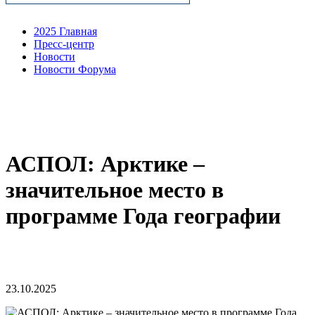
2025 Главная
Пресс-центр
Новости
Новости Форума
АСПОЛ: Арктике –
значительное место в
программе Года географии
23.10.2025