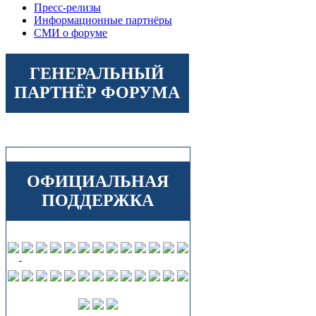
Пресс-релизы
Информационные партнёры
СМИ о форуме
ГЕНЕРАЛЬНЫЙ
ПАРТНЁР ФОРУМА
ОФИЦИАЛЬНАЯ
ПОДДЕРЖКА