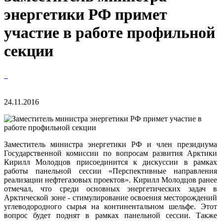
энергетики РФ примет
участие в работе профильной
секции
24.11.2016
Заместитель министра энергетики РФ и член президиума
Государственной комиссии по вопросам развития Арктики
Кирилл Молодцов присоединится к дискуссии в рамках
работы панельной сессии «Перспективные направления
реализации нефтегазовых проектов». Кирилл Молодцов ранее
отмечал, что среди основных энергетических задач в
Арктической зоне - стимулирование освоения месторождений
углеводородного сырья на континентальном шельфе. Этот
вопрос будет поднят в рамках панельной сессии. Также