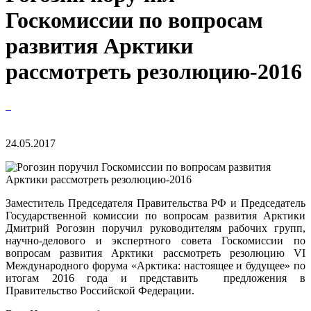
Госкомиссии по вопросам
развития Арктики
рассмотреть резолюцию-2016
24.05.2017
Заместитель Председателя Правительства РФ и Председатель
Государственной комиссии по вопросам развития Арктики
Дмитрий Рогозин поручил руководителям рабочих групп,
научно-делового и экспертного совета Госкомиссии по
вопросам развития Арктики рассмотреть резолюцию VI
Международного форума «Арктика: настоящее и будущее» по
итогам 2016 года и представить предложения в
Правительство Российской Федерации.